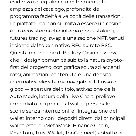
evidenza un equilibrio non frequente fra
ampiezza del catalogo, profondità del
programma fedeltà e velocità delle transazioni.
La piattaforma non si limita a essere un casinò:
è un ecosistema che integra gioco, staking,
futures trading, swap e una sezione NFT, tenuti
insieme dal token nativo BFG su rete BSC.
Questa recensione di Betfury Casino osserva
che il design comunica subito la natura crypto-
first del progetto, con grafica scura ad accenti
rossi, animazioni contenute e una densità
informativa elevata ma navigabile. Il flusso di
gioco — apertura del titolo, attivazione della
Auto Mode, lettura della Live Chart, prelievo
immediato dei profitti al wallet personale —
scorre senza interruzioni, e l'integrazione del
wallet interno con i depositi diretti dai principali
wallet esterni (MetaMask, Binance Chain,
Phantom, TrustWallet, TonConnect) abbatte le