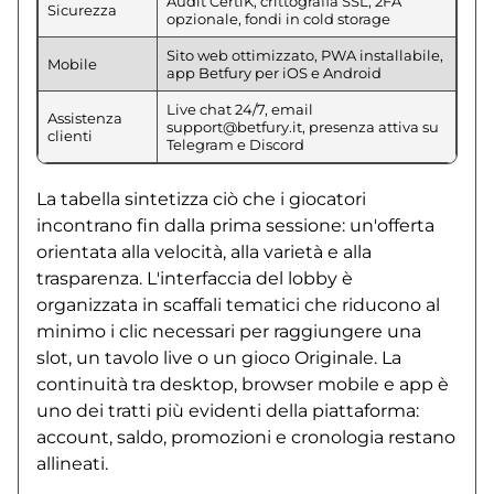
Audit CertiK, crittografia SSL, 2FA
Sicurezza
opzionale, fondi in cold storage
Sito web ottimizzato, PWA installabile,
Mobile
app Betfury per iOS e Android
Live chat 24/7, email
Assistenza
support@betfury.it
, presenza attiva su
clienti
Telegram e Discord
La tabella sintetizza ciò che i giocatori
incontrano fin dalla prima sessione: un'offerta
orientata alla velocità, alla varietà e alla
trasparenza. L'interfaccia del lobby è
organizzata in scaffali tematici che riducono al
minimo i clic necessari per raggiungere una
slot, un tavolo live o un gioco Originale. La
continuità tra desktop, browser mobile e app è
uno dei tratti più evidenti della piattaforma:
account, saldo, promozioni e cronologia restano
allineati.