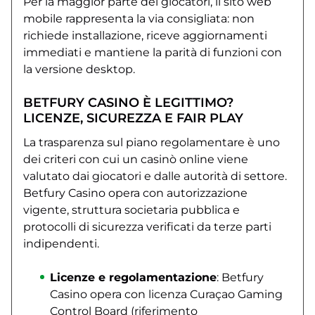
Per la maggior parte dei giocatori, il sito web
mobile rappresenta la via consigliata: non
richiede installazione, riceve aggiornamenti
immediati e mantiene la parità di funzioni con
la versione desktop.
BETFURY CASINO È LEGITTIMO?
LICENZE, SICUREZZA E FAIR PLAY
La trasparenza sul piano regolamentare è uno
dei criteri con cui un casinò online viene
valutato dai giocatori e dalle autorità di settore.
Betfury Casino opera con autorizzazione
vigente, struttura societaria pubblica e
protocolli di sicurezza verificati da terze parti
indipendenti.
Licenze e regolamentazione
: Betfury
Casino opera con licenza Curaçao Gaming
Control Board (riferimento