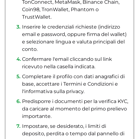
TonConnect, MetaMask, Binance Chain,
Coin98, TronWallet, Phantom o
TrustWallet.
Inserire le credenziali richieste (indirizzo
email e password, oppure firma del wallet)
e selezionare lingua e valuta principali del
conto.
Confermare l'email cliccando sul link
ricevuto nella casella indicata.
Completare il profilo con dati anagrafici di
base, accettare i Termini e Condizioni e
l'informativa sulla privacy.
Predisporre i documenti per la verifica KYC,
da caricare al momento del primo prelievo
importante.
Impostare, se desiderato, i limiti di
deposito, perdita o tempo dal pannello di