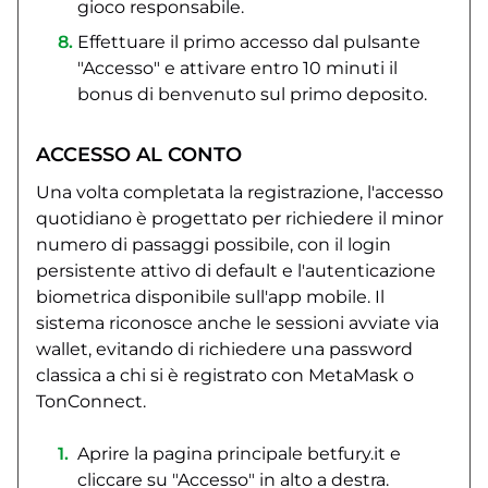
gioco responsabile.
Effettuare il primo accesso dal pulsante
"Accesso" e attivare entro 10 minuti il
bonus di benvenuto sul primo deposito.
ACCESSO AL CONTO
Una volta completata la registrazione, l'accesso
quotidiano è progettato per richiedere il minor
numero di passaggi possibile, con il login
persistente attivo di default e l'autenticazione
biometrica disponibile sull'app mobile. Il
sistema riconosce anche le sessioni avviate via
wallet, evitando di richiedere una password
classica a chi si è registrato con MetaMask o
TonConnect.
Aprire la pagina principale betfury.it e
cliccare su "Accesso" in alto a destra.