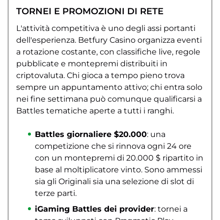
TORNEI E PROMOZIONI DI RETE
L'attività competitiva è uno degli assi portanti
dell'esperienza. Betfury Casino organizza eventi
a rotazione costante, con classifiche live, regole
pubblicate e montepremi distribuiti in
criptovaluta. Chi gioca a tempo pieno trova
sempre un appuntamento attivo; chi entra solo
nei fine settimana può comunque qualificarsi a
Battles tematiche aperte a tutti i ranghi.
Battles giornaliere $20.000
: una
competizione che si rinnova ogni 24 ore
con un montepremi di 20.000 $ ripartito in
base al moltiplicatore vinto. Sono ammessi
sia gli Originali sia una selezione di slot di
terze parti.
iGaming Battles dei provider
: tornei a