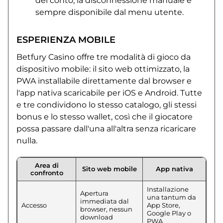
del conto; la disconnessione manuale è
sempre disponibile dal menu utente.
ESPERIENZA MOBILE
Betfury Casino offre tre modalità di gioco da
dispositivo mobile: il sito web ottimizzato, la
PWA installabile direttamente dal browser e
l'app nativa scaricabile per iOS e Android. Tutte
e tre condividono lo stesso catalogo, gli stessi
bonus e lo stesso wallet, così che il giocatore
possa passare dall'una all'altra senza ricaricare
nulla.
Area di
Sito web mobile
App nativa
confronto
Installazione
Apertura
una tantum da
immediata dal
Accesso
App Store,
browser, nessun
Google Play o
download
PWA